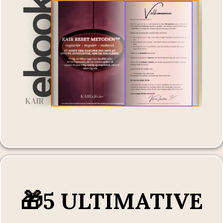
🎁5 ULTIMATIVE