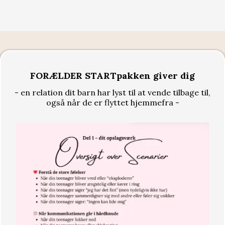
FORÆLDER STARTpakken giver dig
- en relation dit barn har lyst til at vende tilbage til,
også når de er flyttet hjemmefra -