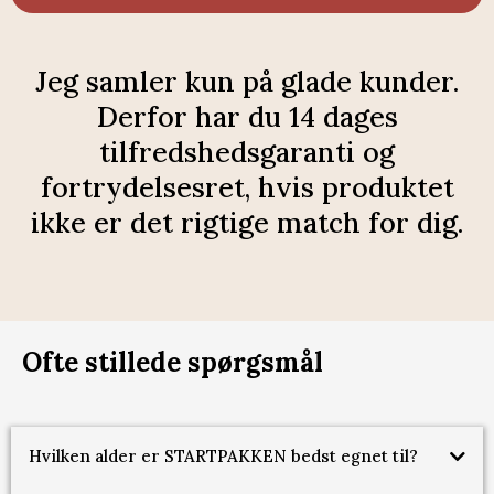
Jeg samler kun på glade kunder.
Derfor har du 14 dages
tilfredshedsgaranti og
fortrydelsesret, hvis produktet
ikke er det rigtige match for dig.
Ofte stillede spørgsmål
Hvilken alder er STARTPAKKEN bedst egnet til?